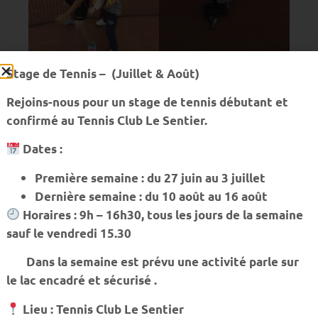
Stage de Tennis – (Juillet & Août)
Rejoins-nous pour un stage de tennis débutant et
confirmé au Tennis Club Le Sentier.
Dates :
Première semaine : du 27 juin au 3 juillet
Dernière semaine : du 10 août au 16 août
Horaires : 9h – 16h30, tous les jours de la semaine
sauf le vendredi 15.30
Dans la semaine est prévu une activité parle sur
le lac encadré et sécurisé .
Lieu : Tennis Club Le Sentier