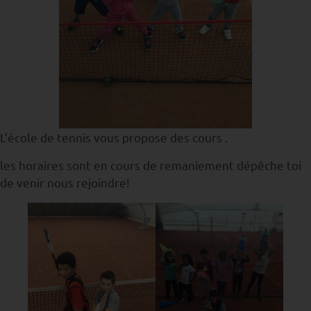
L’école de tennis vous propose des cours .
les horaires sont en cours de remaniement dépêche toi
de venir nous rejoindre!