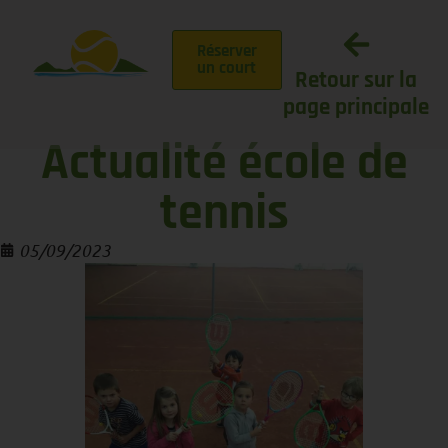
Réserver
un court
Retour sur la
page principale
Actualité école de
tennis
05/09/2023