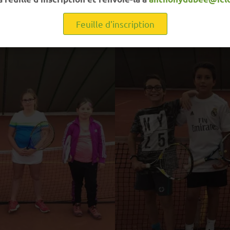
Feuille d'inscription