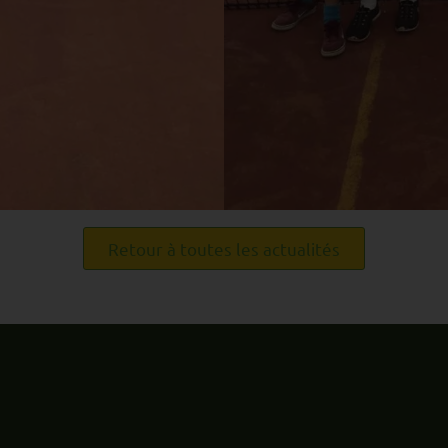
Retour à toutes les actualités