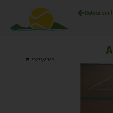
Retour sur 
A
19/01/2023