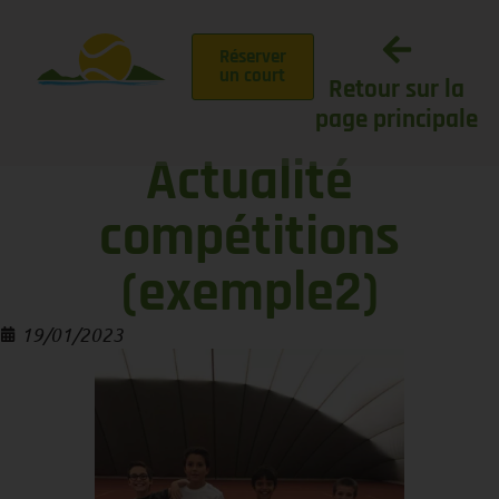
Réserver
un court
Retour sur la
page principale
Actualité
compétitions
(exemple2)
19/01/2023